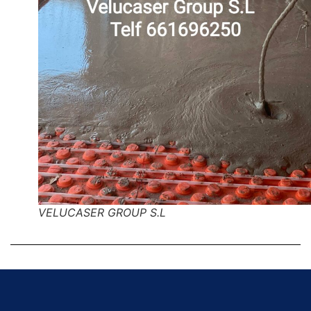
VELUCASER GROUP S.L