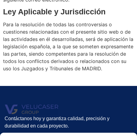
Ley Aplicable y Jurisdicción
Para la resolución de todas las controversias o
cuestiones relacionadas con el presente sitio web o de
las actividades en él desarrolladas, será de aplicación la
legislación española, a la que se someten expresamente
las partes, siendo competentes para la resolución de
todos los conflictos derivados o relacionados con su
uso los Juzgados y Tribunales de MADRID.
Contáctanos hoy y garantiza calidad, precisión y
durabilidad en cada proyecto.