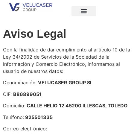
Quiénes Somos
Aviso Legal
Con la finalidad de dar cumplimiento al artículo 10 de la
Ley 34/2002 de Servicios de la Sociedad de la
Información y Comercio Electrónico, informamos al
usuario de nuestros datos:
Denominación:
VELUCASER GROUP SL
CIF:
B86899051
Domicilio:
CALLE HELIO 12 45200 ILLESCAS, TOLEDO
Teléfono:
925501335
Correo electrónico: