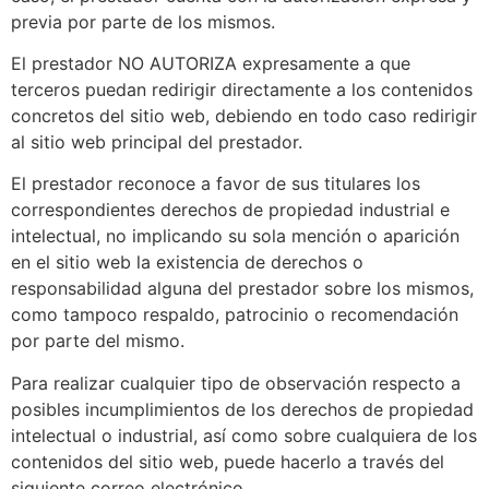
previa por parte de los mismos.
El prestador NO AUTORIZA expresamente a que
terceros puedan redirigir directamente a los contenidos
concretos del sitio web, debiendo en todo caso redirigir
al sitio web principal del prestador.
El prestador reconoce a favor de sus titulares los
correspondientes derechos de propiedad industrial e
intelectual, no implicando su sola mención o aparición
en el sitio web la existencia de derechos o
responsabilidad alguna del prestador sobre los mismos,
como tampoco respaldo, patrocinio o recomendación
por parte del mismo.
Para realizar cualquier tipo de observación respecto a
posibles incumplimientos de los derechos de propiedad
intelectual o industrial, así como sobre cualquiera de los
contenidos del sitio web, puede hacerlo a través del
siguiente correo electrónico.