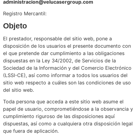
administracion@velucasergroup.com
Registro Mercantil:
Objeto
El prestador, responsable del sitio web, pone a
disposición de los usuarios el presente documento con
el que pretende dar cumplimiento a las obligaciones
dispuestas en la Ley 34/2002, de Servicios de la
Sociedad de la Información y del Comercio Electrónico
(LSSI-CE), así como informar a todos los usuarios del
sitio web respecto a cuáles son las condiciones de uso
del sitio web.
Toda persona que acceda a este sitio web asume el
papel de usuario, comprometiéndose a la observancia y
cumplimiento riguroso de las disposiciones aquí
dispuestas, así como a cualquiera otra disposición legal
que fuera de aplicación.