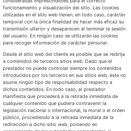
consideradas imprescindibles para el correcto
funcionamiento y visualización del sitio. Las cookies
utilizadas en el sitio web tienen, en todo caso, carácter
temporal con la única finalidad de hacer más eficaz su
transmisión ulterior y desaparecen al terminar la sesión
del usuario. En ningún caso se utilizarán las cookies
para recoger información de carácter personal.
Desde el sitio web del cliente es posible que se redirija
a contenidos de terceros sitios web. Dado que el
prestador no puede controlar siempre los contenidos
introducidos por los terceros en sus sitios web, éste no
asume ningún tipo de responsabilidad respecto a
dichos contenidos. En todo caso, el prestador
manifiesta que procederá a la retirada inmediata de
cualquier contenido que pudiera contravenir la
legislación nacional o internacional, la moral o el orden
público, procediendo a la retirada inmediata de la
redirección a dicho sitio web, poniendo en