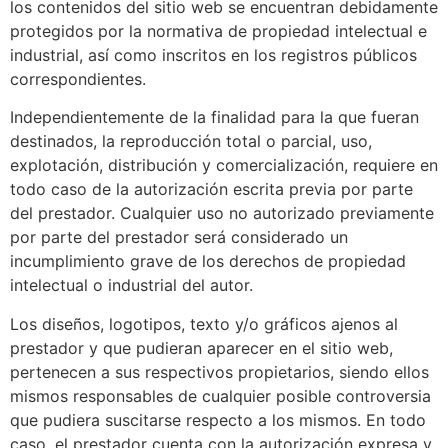
los contenidos del sitio web se encuentran debidamente
protegidos por la normativa de propiedad intelectual e
industrial, así como inscritos en los registros públicos
correspondientes.
Independientemente de la finalidad para la que fueran
destinados, la reproducción total o parcial, uso,
explotación, distribución y comercialización, requiere en
todo caso de la autorización escrita previa por parte
del prestador. Cualquier uso no autorizado previamente
por parte del prestador será considerado un
incumplimiento grave de los derechos de propiedad
intelectual o industrial del autor.
Los diseños, logotipos, texto y/o gráficos ajenos al
prestador y que pudieran aparecer en el sitio web,
pertenecen a sus respectivos propietarios, siendo ellos
mismos responsables de cualquier posible controversia
que pudiera suscitarse respecto a los mismos. En todo
caso, el prestador cuenta con la autorización expresa y