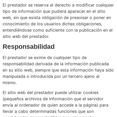
El prestador se reserva el derecho a modificar cualquier
tipo de información que pudiera aparecer en el sitio
web, sin que exista obligación de preavisar o poner en
conocimiento de los usuarios dichas obligaciones,
entendiéndose como suficiente con la publicación en el
sitio web del prestador.
Responsabilidad
El prestador se exime de cualquier tipo de
responsabilidad derivada de la información publicada
en su sitio web, siempre que esta información haya sido
manipulada o introducida por un tercero ajeno al
mismo.
El sitio web del prestador puede utilizar cookies
(pequeños archivos de información que el servidor
envía al ordenador de quien accede a la página) para
llevar a cabo determinadas funciones que son