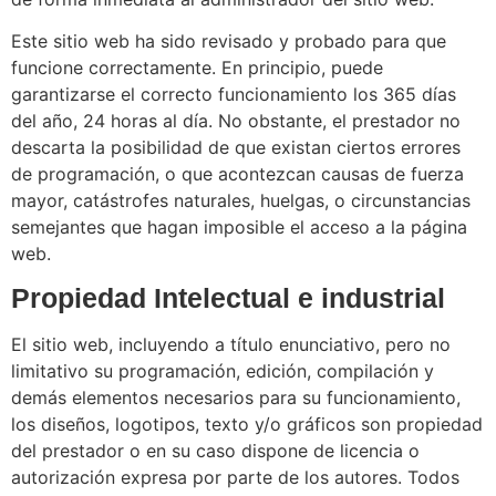
Este sitio web ha sido revisado y probado para que
funcione correctamente. En principio, puede
garantizarse el correcto funcionamiento los 365 días
del año, 24 horas al día. No obstante, el prestador no
descarta la posibilidad de que existan ciertos errores
de programación, o que acontezcan causas de fuerza
mayor, catástrofes naturales, huelgas, o circunstancias
semejantes que hagan imposible el acceso a la página
web.
Propiedad Intelectual e industrial
El sitio web, incluyendo a título enunciativo, pero no
limitativo su programación, edición, compilación y
demás elementos necesarios para su funcionamiento,
los diseños, logotipos, texto y/o gráficos son propiedad
del prestador o en su caso dispone de licencia o
autorización expresa por parte de los autores. Todos