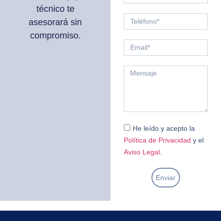
técnico te
asesorará sin
compromiso.
He leído y acepto la
Política de Privacidad
y el
Aviso Legal
.
Enviar