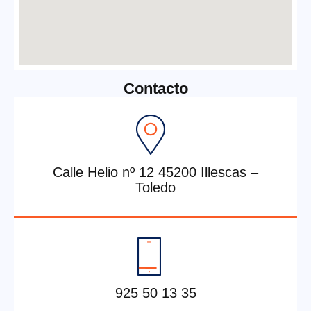
Contacto
Calle Helio nº 12 45200 Illescas –
Toledo
925 50 13 35