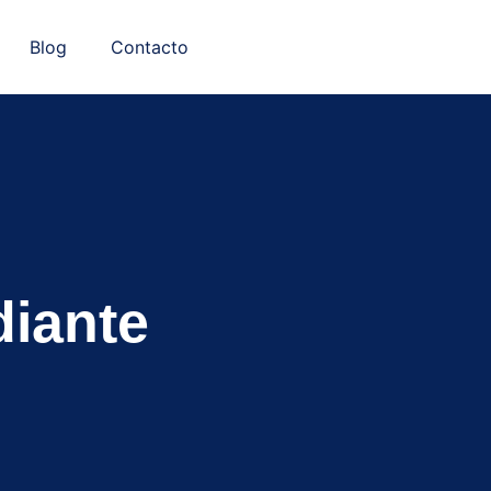
Blog
Contacto
diante