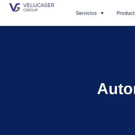
Servicios
Product
Auto