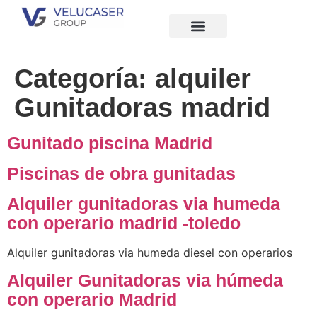
Quiénes Somos
Categoría:
alquiler
Gunitadoras madrid
Gunitado piscina Madrid
Piscinas de obra gunitadas
Alquiler gunitadoras via humeda
con operario madrid -toledo
Alquiler gunitadoras via humeda diesel con operarios
Alquiler Gunitadoras via húmeda
con operario Madrid